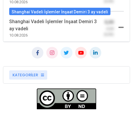
(0,00)
10.08.2026
Shanghai Vadeli İşlemler İnşaat Demiri 3 ay vadeli
Shanghai Vadeli İşlemler İnşaat Demiri 3
0,00
ay vadeli
-0,00
(0,00)
10.08.2026
KATEGORİLER