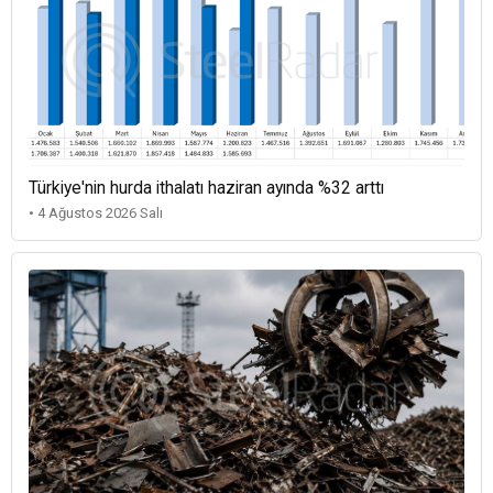
Türkiye'nin hurda ithalatı haziran ayında %32 arttı
• 4 Ağustos 2026 Salı