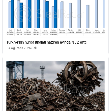
Türkiye'nin hurda ithalatı haziran ayında %32 arttı
• 4 Ağustos 2026 Salı