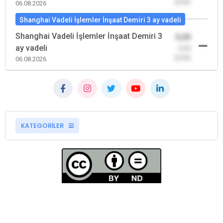
(0,00)
06.08.2026
Shanghai Vadeli İşlemler İnşaat Demiri 3 ay vadeli
Shanghai Vadeli İşlemler İnşaat Demiri 3
0,00
ay vadeli
-0,00
(0,00)
06.08.2026
KATEGORİLER