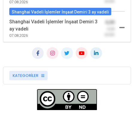
(0,00)
07.08.2026
Shanghai Vadeli İşlemler İnşaat Demiri 3 ay vadeli
Shanghai Vadeli İşlemler İnşaat Demiri 3
0,00
ay vadeli
-0,00
(0,00)
07.08.2026
KATEGORİLER