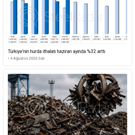
Türkiye'nin hurda ithalatı haziran ayında %32 arttı
• 4 Ağustos 2026 Salı