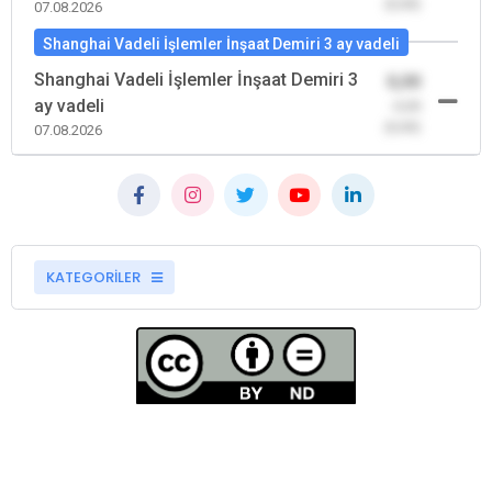
(0,00)
07.08.2026
Shanghai Vadeli İşlemler İnşaat Demiri 3 ay vadeli
Shanghai Vadeli İşlemler İnşaat Demiri 3
0,00
ay vadeli
-0,00
(0,00)
07.08.2026
KATEGORİLER