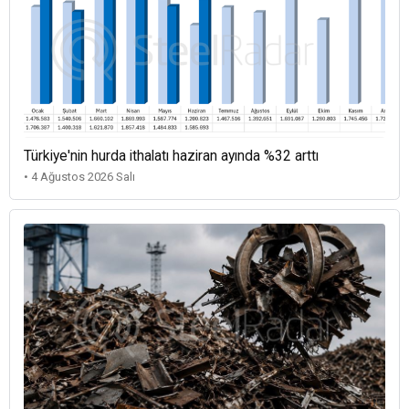
Türkiye'nin hurda ithalatı haziran ayında %32 arttı
• 4 Ağustos 2026 Salı