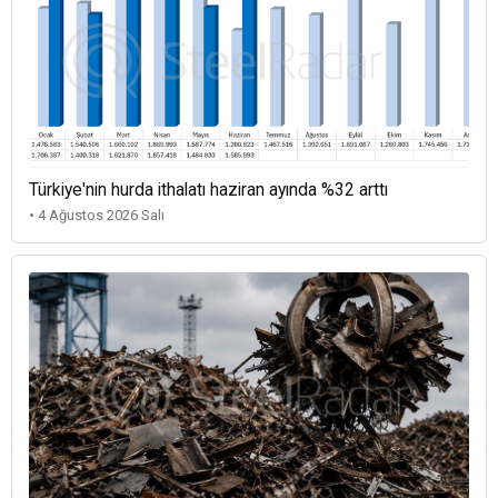
Türkiye'nin hurda ithalatı haziran ayında %32 arttı
• 4 Ağustos 2026 Salı