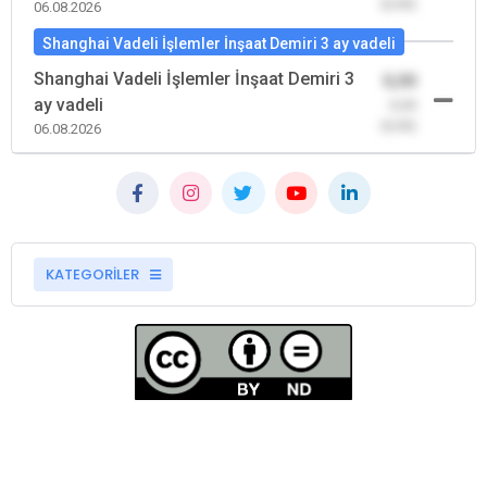
(0,00)
06.08.2026
Shanghai Vadeli İşlemler İnşaat Demiri 3 ay vadeli
Shanghai Vadeli İşlemler İnşaat Demiri 3
0,00
ay vadeli
-0,00
(0,00)
06.08.2026
KATEGORİLER