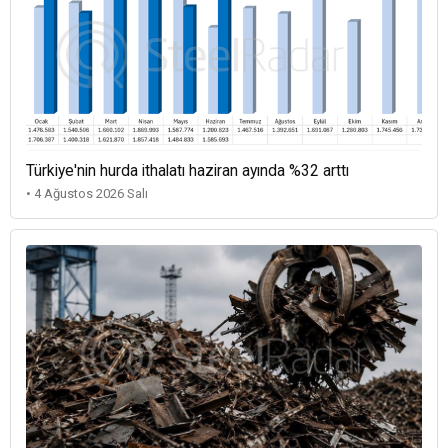
Türkiye'nin hurda ithalatı haziran ayında %32 arttı
• 4 Ağustos 2026 Salı