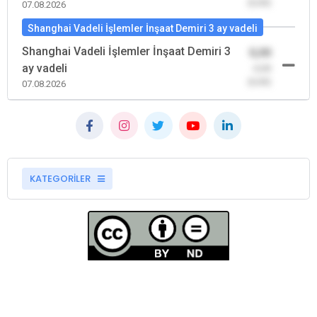
(0,00)
07.08.2026
Shanghai Vadeli İşlemler İnşaat Demiri 3 ay vadeli
Shanghai Vadeli İşlemler İnşaat Demiri 3
0,00
ay vadeli
-0,00
(0,00)
07.08.2026
KATEGORİLER