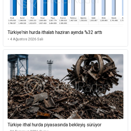
Türkiye'nin hurda ithalatı haziran ayında %32 arttı
• 4 Ağustos 2026 Salı
Türkiye ithal hurda piyasasında bekleyiş sürüyor