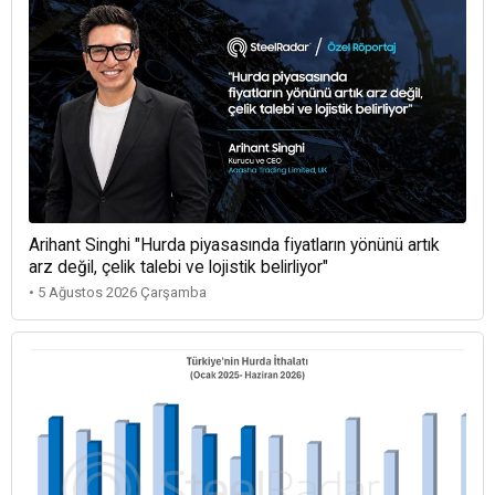
Arihant Singhi "Hurda piyasasında fiyatların yönünü artık
arz değil, çelik talebi ve lojistik belirliyor"
• 5 Ağustos 2026 Çarşamba