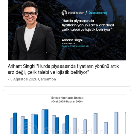
Arihant Singhi "Hurda piyasasında fiyatların yönünü artık
arz değil, çelik talebi ve lojistik belirliyor"
• 5 Ağustos 2026 Çarşamba