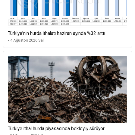
Türkiye'nin hurda ithalatı haziran ayında %32 arttı
• 4 Ağustos 2026 Salı
Türkiye ithal hurda piyasasında bekleyiş sürüyor