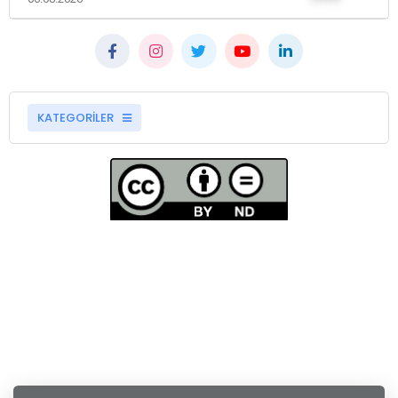
KATEGORİLER