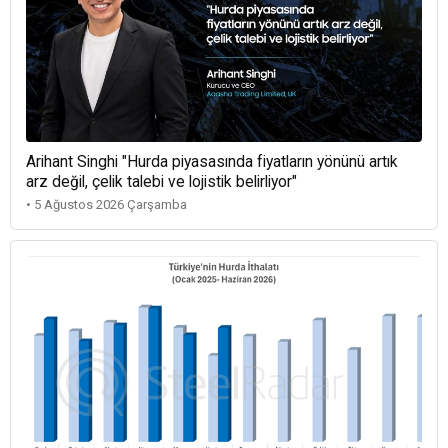
Arihant Singhi "Hurda piyasasında fiyatların yönünü artık
arz değil, çelik talebi ve lojistik belirliyor"
• 5 Ağustos 2026 Çarşamba