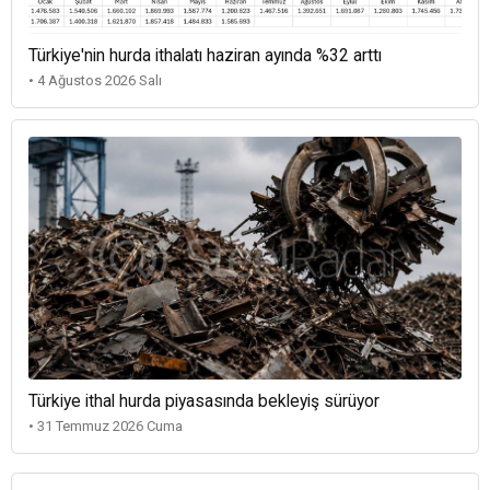
Türkiye'nin hurda ithalatı haziran ayında %32 arttı
• 4 Ağustos 2026 Salı
Türkiye ithal hurda piyasasında bekleyiş sürüyor
• 31 Temmuz 2026 Cuma