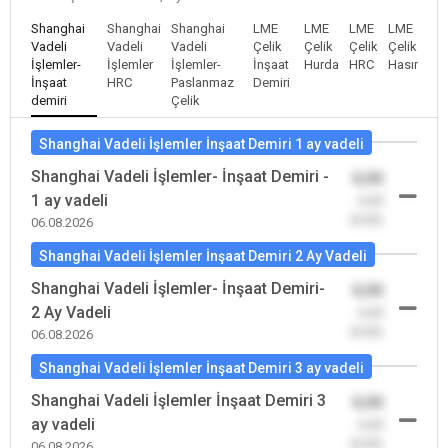
Shanghai
Shanghai
Shanghai
LME
LME
LME
LME
Vadeli
Vadeli
Vadeli
Çelik
Çelik
Çelik
Çelik
İşlemler-
İşlemler
İşlemler-
İnşaat
Hurda
HRC
Hasır
İnşaat
HRC
Paslanmaz
Demiri
demiri
Çelik
Shanghai Vadeli İşlemler İnşaat Demiri 1 ay vadeli
Shanghai Vadeli İşlemler- İnşaat Demiri -
0,00
1 ay vadeli
-0,00
(0,00)
06.08.2026
Shanghai Vadeli İşlemler İnşaat Demiri 2 Ay Vadeli
Shanghai Vadeli İşlemler- İnşaat Demiri-
0,00
2 Ay Vadeli
-0,00
(0,00)
06.08.2026
Shanghai Vadeli İşlemler İnşaat Demiri 3 ay vadeli
Shanghai Vadeli İşlemler İnşaat Demiri 3
0,00
ay vadeli
-0,00
(0,00)
06.08.2026