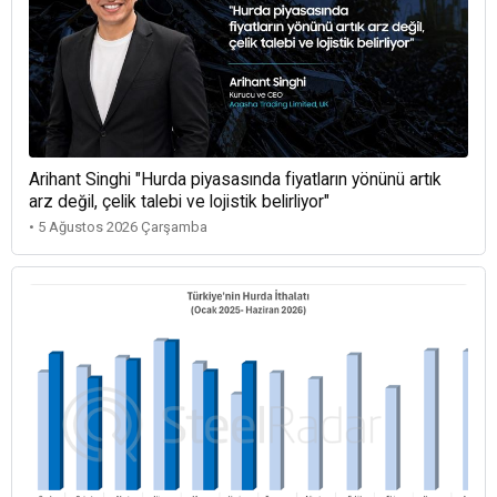
Arihant Singhi "Hurda piyasasında fiyatların yönünü artık
arz değil, çelik talebi ve lojistik belirliyor"
• 5 Ağustos 2026 Çarşamba