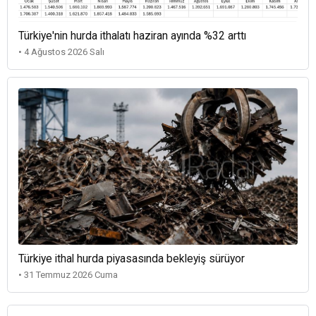
Türkiye'nin hurda ithalatı haziran ayında %32 arttı
• 4 Ağustos 2026 Salı
Türkiye ithal hurda piyasasında bekleyiş sürüyor
• 31 Temmuz 2026 Cuma