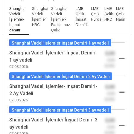
Shanghai
Shanghai
Shanghai
LME
LME
LME
LME
Vadeli
Vadeli
Vadeli
Çelik
Çelik
Çelik
Çelik
İşlemler-
İşlemler
İşlemler-
İnşaat
Hurda
HRC
Hasır
İnşaat
HRC
Paslanmaz
Demiri
demiri
Çelik
Shanghai Vadeli İşlemler İnşaat Demiri 1 ay vadeli
Shanghai Vadeli İşlemler- İnşaat Demiri -
0,00
1 ay vadeli
-0,00
(0,00)
07.08.2026
Shanghai Vadeli İşlemler İnşaat Demiri 2 Ay Vadeli
Shanghai Vadeli İşlemler- İnşaat Demiri-
0,00
2 Ay Vadeli
-0,00
(0,00)
07.08.2026
Shanghai Vadeli İşlemler İnşaat Demiri 3 ay vadeli
Shanghai Vadeli İşlemler İnşaat Demiri 3
0,00
ay vadeli
-0,00
(0,00)
07.08.2026