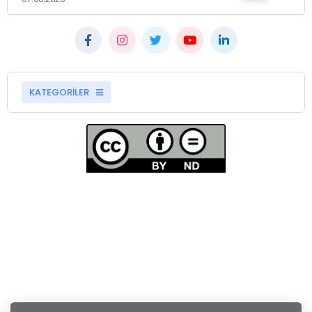
KATEGORİLER