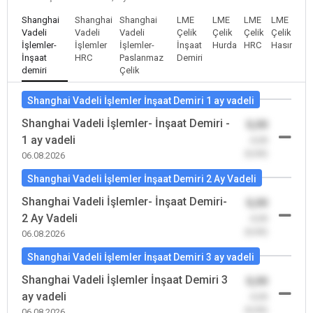
Shanghai
Shanghai
Shanghai
LME
LME
LME
LME
Vadeli
Vadeli
Vadeli
Çelik
Çelik
Çelik
Çelik
İşlemler-
İşlemler
İşlemler-
İnşaat
Hurda
HRC
Hasır
İnşaat
HRC
Paslanmaz
Demiri
demiri
Çelik
Shanghai Vadeli İşlemler İnşaat Demiri 1 ay vadeli
Shanghai Vadeli İşlemler- İnşaat Demiri -
0,00
1 ay vadeli
-0,00
(0,00)
06.08.2026
Shanghai Vadeli İşlemler İnşaat Demiri 2 Ay Vadeli
Shanghai Vadeli İşlemler- İnşaat Demiri-
0,00
2 Ay Vadeli
-0,00
(0,00)
06.08.2026
Shanghai Vadeli İşlemler İnşaat Demiri 3 ay vadeli
Shanghai Vadeli İşlemler İnşaat Demiri 3
0,00
ay vadeli
-0,00
(0,00)
06.08.2026