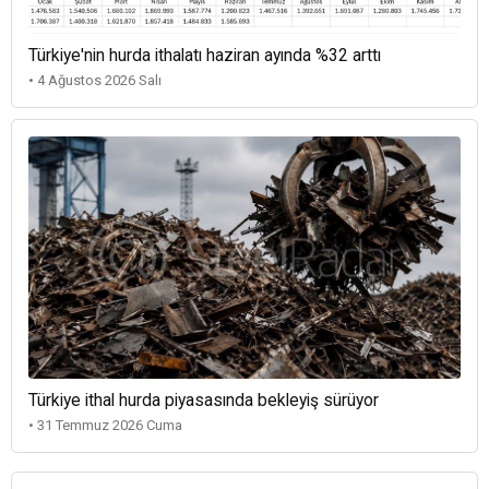
Türkiye'nin hurda ithalatı haziran ayında %32 arttı
• 4 Ağustos 2026 Salı
Türkiye ithal hurda piyasasında bekleyiş sürüyor
• 31 Temmuz 2026 Cuma