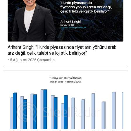
Arihant Singhi "Hurda piyasasında fiyatların yönünü artık
arz değil, çelik talebi ve lojistik belirliyor"
• 5 Ağustos 2026 Çarşamba