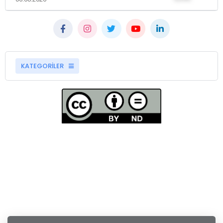
KATEGORİLER