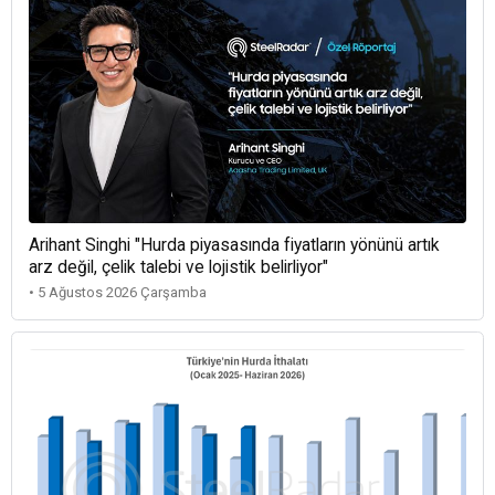
Arihant Singhi "Hurda piyasasında fiyatların yönünü artık
arz değil, çelik talebi ve lojistik belirliyor"
• 5 Ağustos 2026 Çarşamba