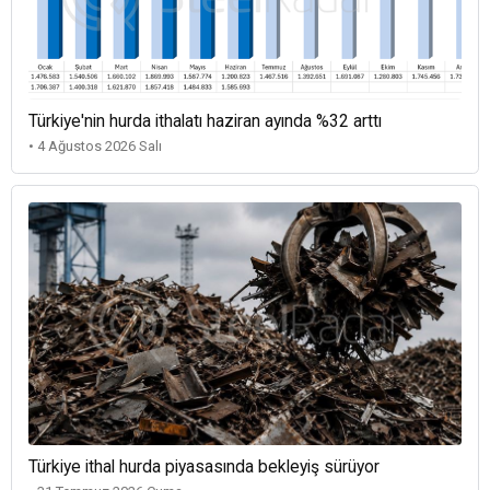
Türkiye'nin hurda ithalatı haziran ayında %32 arttı
• 4 Ağustos 2026 Salı
Türkiye ithal hurda piyasasında bekleyiş sürüyor