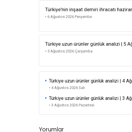
Türkiye'nin inşaat demiri ihracatı hazira
• 6 Ağustos 2026 Perşembe
Türkiye uzun ürünler günlük analizi | 5 
• 5 Ağustos 2026 Çarşamba
Türkiye uzun ürünler günlük analizi | 4 
• 4 Ağustos 2026 Salı
Türkiye uzun ürünler günlük analizi | 3 
• 3 Ağustos 2026 Pazartesi
Yorumlar