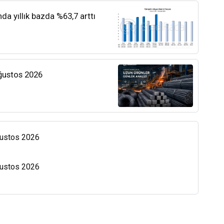
nda yıllık bazda %63,7 arttı
Ağustos 2026
Ağustos 2026
Ağustos 2026