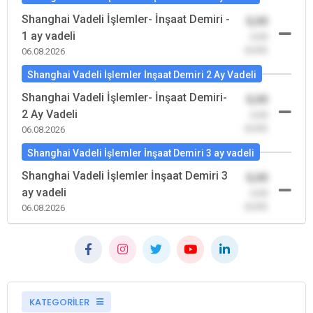
Shanghai Vadeli İşlemler- İnşaat Demiri -
0,00
1 ay vadeli
-0,00
(0,00)
06.08.2026
Shanghai Vadeli İşlemler İnşaat Demiri 2 Ay Vadeli
Shanghai Vadeli İşlemler- İnşaat Demiri-
0,00
2 Ay Vadeli
-0,00
(0,00)
06.08.2026
Shanghai Vadeli İşlemler İnşaat Demiri 3 ay vadeli
Shanghai Vadeli İşlemler İnşaat Demiri 3
0,00
ay vadeli
-0,00
(0,00)
06.08.2026
KATEGORİLER