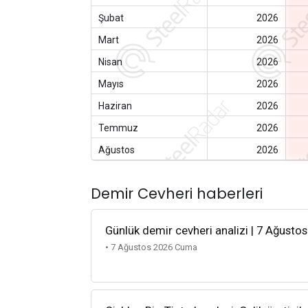
Şubat
2026
Mart
2026
Nisan
2026
Mayıs
2026
Haziran
2026
Temmuz
2026
Ağustos
2026
Demir Cevheri haberleri
Günlük demir cevheri analizi | 7 Ağusto
• 7 Ağustos 2026 Cuma