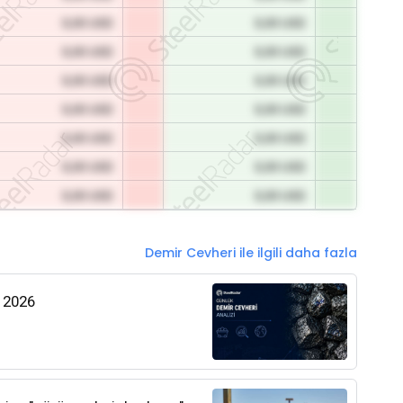
0,00 USD
0,00 USD
0,00 USD
0,00 USD
0,00 USD
0,00 USD
0,00 USD
0,00 USD
0,00 USD
0,00 USD
0,00 USD
0,00 USD
0,00 USD
0,00 USD
Demir Cevheri ile ilgili daha fazla
s 2026