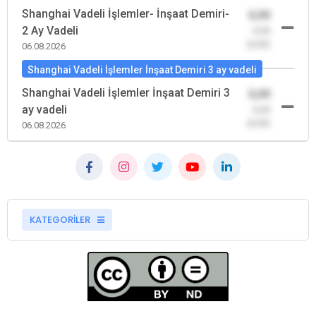
Shanghai Vadeli İşlemler- İnşaat Demiri-
0,00
2 Ay Vadeli
-0,00
(0,00)
06.08.2026
Shanghai Vadeli İşlemler İnşaat Demiri 3 ay vadeli
Shanghai Vadeli İşlemler İnşaat Demiri 3
0,00
ay vadeli
-0,00
(0,00)
06.08.2026
KATEGORİLER