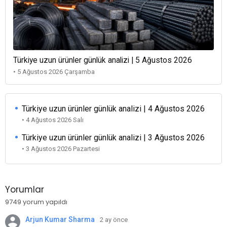
Türkiye uzun ürünler günlük analizi | 5 Ağustos 2026
• 5 Ağustos 2026 Çarşamba
Türkiye uzun ürünler günlük analizi | 4 Ağustos 2026
• 4 Ağustos 2026 Salı
Türkiye uzun ürünler günlük analizi | 3 Ağustos 2026
• 3 Ağustos 2026 Pazartesi
Yorumlar
9749 yorum yapıldı
Arjun Kumar Sharma
2 ay önce