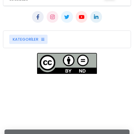
KATEGORİLER