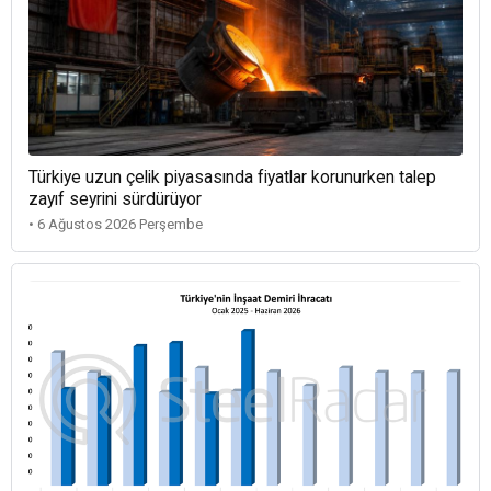
Türkiye uzun çelik piyasasında fiyatlar korunurken talep
zayıf seyrini sürdürüyor
• 6 Ağustos 2026 Perşembe