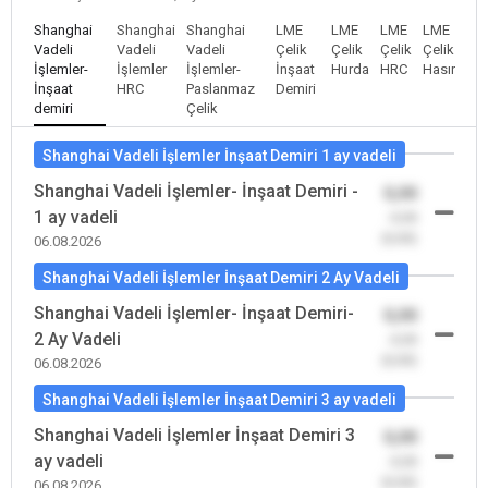
Shanghai
Shanghai
Shanghai
LME
LME
LME
LME
Vadeli
Vadeli
Vadeli
Çelik
Çelik
Çelik
Çelik
İşlemler-
İşlemler
İşlemler-
İnşaat
Hurda
HRC
Hasır
İnşaat
HRC
Paslanmaz
Demiri
demiri
Çelik
Shanghai Vadeli İşlemler İnşaat Demiri 1 ay vadeli
Shanghai Vadeli İşlemler- İnşaat Demiri -
0,00
1 ay vadeli
-0,00
(0,00)
06.08.2026
Shanghai Vadeli İşlemler İnşaat Demiri 2 Ay Vadeli
Shanghai Vadeli İşlemler- İnşaat Demiri-
0,00
2 Ay Vadeli
-0,00
(0,00)
06.08.2026
Shanghai Vadeli İşlemler İnşaat Demiri 3 ay vadeli
Shanghai Vadeli İşlemler İnşaat Demiri 3
0,00
ay vadeli
-0,00
(0,00)
06.08.2026