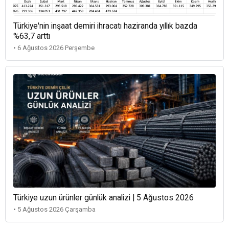
Türkiye'nin inşaat demiri ihracatı haziranda yıllık bazda
%63,7 arttı
• 6 Ağustos 2026 Perşembe
Türkiye uzun ürünler günlük analizi | 5 Ağustos 2026
• 5 Ağustos 2026 Çarşamba