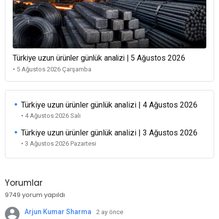
Türkiye uzun ürünler günlük analizi | 5 Ağustos 2026
• 5 Ağustos 2026 Çarşamba
Türkiye uzun ürünler günlük analizi | 4 Ağustos 2026
• 4 Ağustos 2026 Salı
Türkiye uzun ürünler günlük analizi | 3 Ağustos 2026
• 3 Ağustos 2026 Pazartesi
Yorumlar
9749 yorum yapıldı
Arjun Kumar Sharma
2 ay önce