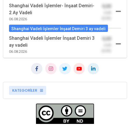
Shanghai Vadeli İşlemler- İnşaat Demiri-
0,00
2 Ay Vadeli
-0,00
(0,00)
06.08.2026
Shanghai Vadeli İşlemler İnşaat Demiri 3 ay vadeli
Shanghai Vadeli İşlemler İnşaat Demiri 3
0,00
ay vadeli
-0,00
(0,00)
06.08.2026
KATEGORİLER