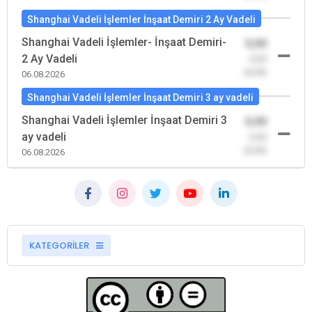
Shanghai Vadeli İşlemler İnşaat Demiri 2 Ay Vadeli
Shanghai Vadeli İşlemler- İnşaat Demiri-
0,00
2 Ay Vadeli
-0,00
(0,00)
06.08.2026
Shanghai Vadeli İşlemler İnşaat Demiri 3 ay vadeli
Shanghai Vadeli İşlemler İnşaat Demiri 3
0,00
ay vadeli
-0,00
(0,00)
06.08.2026
KATEGORİLER