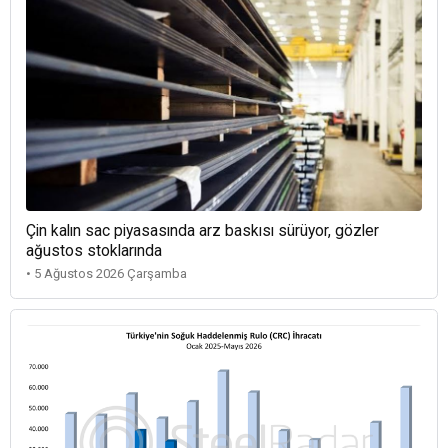
Çin kalın sac piyasasında arz baskısı sürüyor, gözler
ağustos stoklarında
• 5 Ağustos 2026 Çarşamba