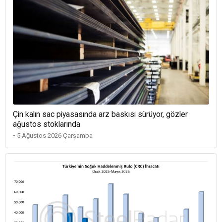
Çin kalın sac piyasasında arz baskısı sürüyor, gözler
ağustos stoklarında
• 5 Ağustos 2026 Çarşamba