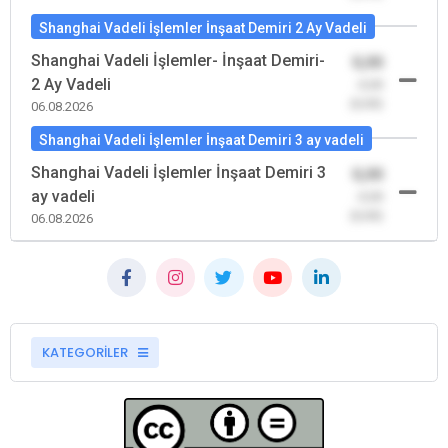
Shanghai Vadeli İşlemler İnşaat Demiri 2 Ay Vadeli
Shanghai Vadeli İşlemler- İnşaat Demiri-
0,00
2 Ay Vadeli
-0,00
(0,00)
06.08.2026
Shanghai Vadeli İşlemler İnşaat Demiri 3 ay vadeli
Shanghai Vadeli İşlemler İnşaat Demiri 3
0,00
ay vadeli
-0,00
(0,00)
06.08.2026
KATEGORİLER