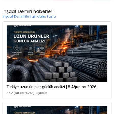
İnşaat Demiri haberleri
İnşaat Demiri ile ilgili daha fazla
Türkiye uzun ürünler günlük analizi | 5 Ağustos 2026
• 5 Ağustos 2026 Çarşamba