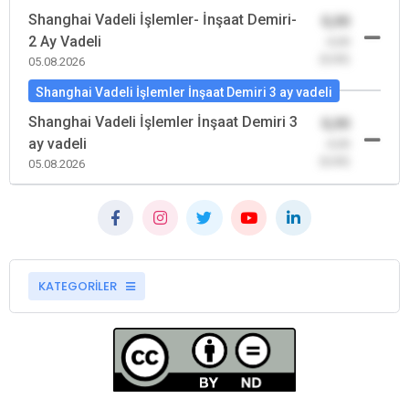
Shanghai Vadeli İşlemler- İnşaat Demiri-
0,00
2 Ay Vadeli
-0,00
(0,00)
05.08.2026
Shanghai Vadeli İşlemler İnşaat Demiri 3 ay vadeli
Shanghai Vadeli İşlemler İnşaat Demiri 3
0,00
ay vadeli
-0,00
(0,00)
05.08.2026
KATEGORİLER