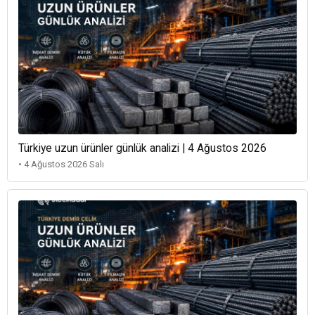
Türkiye uzun ürünler günlük analizi | 4 Ağustos 2026
• 4 Ağustos 2026 Salı