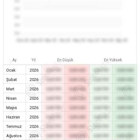
0.0
0.0
0.0
0.0
0.0
Oca 26
Şub 26
Mar 26
Nis 26
May 26
Haz 26
Tem 26
Ağu 26
Ay
Yıl
En Düşük
En Yüksek
Ocak
2026
0,00 TRY
0,00 USD
0,00 TRY
0,00 USD
Şubat
2026
0,00 TRY
0,00 USD
0,00 TRY
0,00 USD
Mart
2026
0,00 TRY
0,00 USD
0,00 TRY
0,00 USD
Nisan
2026
0,00 TRY
0,00 USD
0,00 TRY
0,00 USD
Mayıs
2026
0,00 TRY
0,00 USD
0,00 TRY
0,00 USD
Haziran
2026
0,00 TRY
0,00 USD
0,00 TRY
0,00 USD
Temmuz
2026
0,00 TRY
0,00 USD
0,00 TRY
0,00 USD
Ağustos
2026
0,00 TRY
0,00 USD
0,00 TRY
0,00 USD