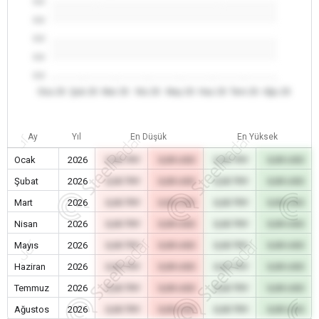
0.0
0.0
0.0
0.0
0.0
Oca 26
Şub 26
Mar 26
Nis 26
May 26
Haz 26
Tem 26
Ağu 26
Ay
Yıl
En Düşük
En Yüksek
Ocak
2026
0,00 TRY
0,00 USD
0,00 TRY
0,00 USD
Şubat
2026
0,00 TRY
0,00 USD
0,00 TRY
0,00 USD
Mart
2026
0,00 TRY
0,00 USD
0,00 TRY
0,00 USD
Nisan
2026
0,00 TRY
0,00 USD
0,00 TRY
0,00 USD
Mayıs
2026
0,00 TRY
0,00 USD
0,00 TRY
0,00 USD
Haziran
2026
0,00 TRY
0,00 USD
0,00 TRY
0,00 USD
Temmuz
2026
0,00 TRY
0,00 USD
0,00 TRY
0,00 USD
Ağustos
2026
0,00 TRY
0,00 USD
0,00 TRY
0,00 USD