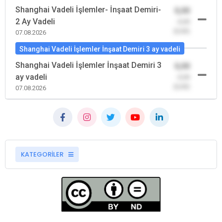
Shanghai Vadeli İşlemler- İnşaat Demiri-
0,00
2 Ay Vadeli
-0,00
(0,00)
07.08.2026
Shanghai Vadeli İşlemler İnşaat Demiri 3 ay vadeli
Shanghai Vadeli İşlemler İnşaat Demiri 3
0,00
ay vadeli
-0,00
(0,00)
07.08.2026
KATEGORİLER