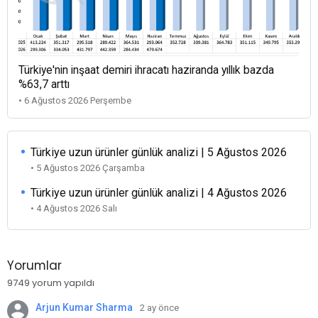
Türkiye'nin inşaat demiri ihracatı haziranda yıllık bazda
%63,7 arttı
• 6 Ağustos 2026 Perşembe
Türkiye uzun ürünler günlük analizi | 5 Ağustos 2026
• 5 Ağustos 2026 Çarşamba
Türkiye uzun ürünler günlük analizi | 4 Ağustos 2026
• 4 Ağustos 2026 Salı
Yorumlar
9749 yorum yapıldı
Arjun Kumar Sharma
2 ay önce