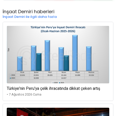
İnşaat Demiri haberleri
İnşaat Demiri ile ilgili daha fazla
Türkiye'nin Peru'ya çelik ihracatında dikkat çeken artış
• 7 Ağustos 2026 Cuma