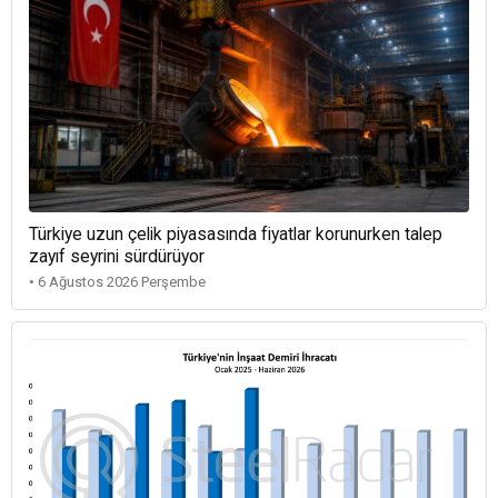
Türkiye uzun çelik piyasasında fiyatlar korunurken talep
zayıf seyrini sürdürüyor
• 6 Ağustos 2026 Perşembe