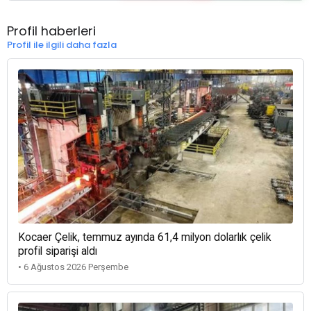
Profil haberleri
Profil ile ilgili daha fazla
Kocaer Çelik, temmuz ayında 61,4 milyon dolarlık çelik
profil siparişi aldı
• 6 Ağustos 2026 Perşembe