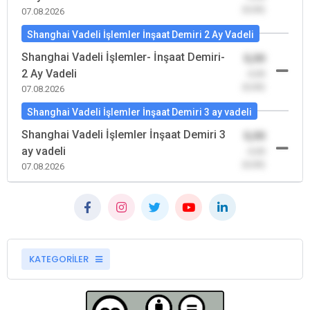
(0,00)
07.08.2026
Shanghai Vadeli İşlemler İnşaat Demiri 2 Ay Vadeli
Shanghai Vadeli İşlemler- İnşaat Demiri-
0,00
2 Ay Vadeli
-0,00
(0,00)
07.08.2026
Shanghai Vadeli İşlemler İnşaat Demiri 3 ay vadeli
Shanghai Vadeli İşlemler İnşaat Demiri 3
0,00
ay vadeli
-0,00
(0,00)
07.08.2026
KATEGORİLER