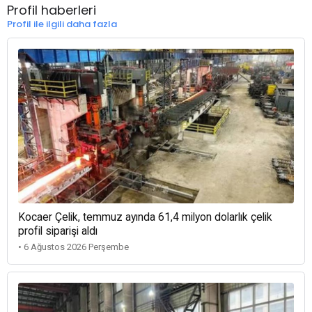
Profil haberleri
Profil ile ilgili daha fazla
Kocaer Çelik, temmuz ayında 61,4 milyon dolarlık çelik
profil siparişi aldı
• 6 Ağustos 2026 Perşembe