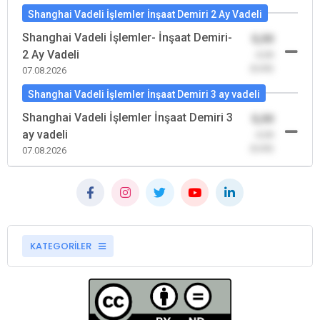
Shanghai Vadeli İşlemler İnşaat Demiri 2 Ay Vadeli
Shanghai Vadeli İşlemler- İnşaat Demiri-
0,00
2 Ay Vadeli
-0,00
(0,00)
07.08.2026
Shanghai Vadeli İşlemler İnşaat Demiri 3 ay vadeli
Shanghai Vadeli İşlemler İnşaat Demiri 3
0,00
ay vadeli
-0,00
(0,00)
07.08.2026
KATEGORİLER