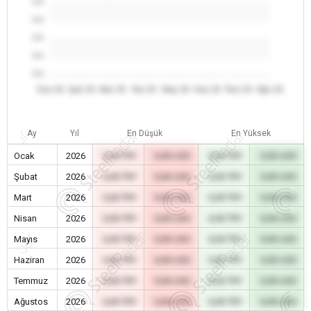
0.0
0.0
0.0
0.0
0.0
Oca 26
Şub 26
Mar 26
Nis 26
May 26
Haz 26
Tem 26
Ağu 26
Ay
Yıl
En Düşük
En Yüksek
Ocak
2026
0,00 TRY
0,00 USD
0,00 TRY
0,00 USD
Şubat
2026
0,00 TRY
0,00 USD
0,00 TRY
0,00 USD
Mart
2026
0,00 TRY
0,00 USD
0,00 TRY
0,00 USD
Nisan
2026
0,00 TRY
0,00 USD
0,00 TRY
0,00 USD
Mayıs
2026
0,00 TRY
0,00 USD
0,00 TRY
0,00 USD
Haziran
2026
0,00 TRY
0,00 USD
0,00 TRY
0,00 USD
Temmuz
2026
0,00 TRY
0,00 USD
0,00 TRY
0,00 USD
Ağustos
2026
0,00 TRY
0,00 USD
0,00 TRY
0,00 USD