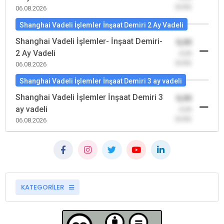
(0,00)
06.08.2026
Shanghai Vadeli İşlemler İnşaat Demiri 2 Ay Vadeli
Shanghai Vadeli İşlemler- İnşaat Demiri-
0,00
2 Ay Vadeli
-0,00
(0,00)
06.08.2026
Shanghai Vadeli İşlemler İnşaat Demiri 3 ay vadeli
Shanghai Vadeli İşlemler İnşaat Demiri 3
0,00
ay vadeli
-0,00
(0,00)
06.08.2026
KATEGORİLER