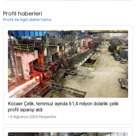
Profil haberleri
Profil ile ilgili daha fazla
Kocaer Çelik, temmuz ayında 61,4 milyon dolarlık çelik
profil siparişi aldı
• 6 Ağustos 2026 Perşembe