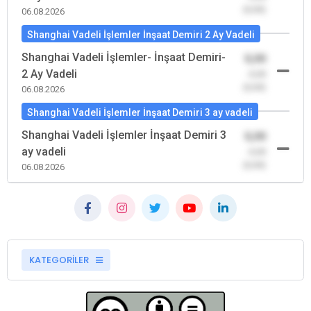
(0,00)
06.08.2026
Shanghai Vadeli İşlemler İnşaat Demiri 2 Ay Vadeli
Shanghai Vadeli İşlemler- İnşaat Demiri-
0,00
2 Ay Vadeli
-0,00
(0,00)
06.08.2026
Shanghai Vadeli İşlemler İnşaat Demiri 3 ay vadeli
Shanghai Vadeli İşlemler İnşaat Demiri 3
0,00
ay vadeli
-0,00
(0,00)
06.08.2026
KATEGORİLER