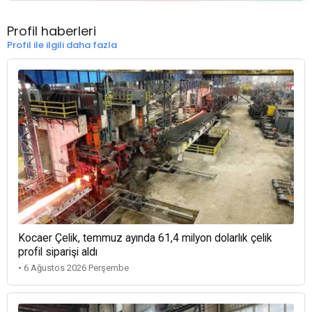
Profil haberleri
Profil ile ilgili daha fazla
Kocaer Çelik, temmuz ayında 61,4 milyon dolarlık çelik
profil siparişi aldı
• 6 Ağustos 2026 Perşembe