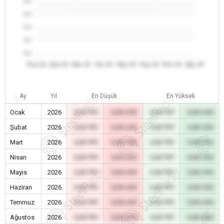
0.0
0.0
0.0
0.0
0.0
Oca 26
Şub 26
Mar 26
Nis 26
May 26
Haz 26
Tem 26
Ağu 26
Ay
Yıl
En Düşük
En Yüksek
Ocak
2026
0,00 TRY
0,00 USD
0,00 TRY
0,00 USD
Şubat
2026
0,00 TRY
0,00 USD
0,00 TRY
0,00 USD
Mart
2026
0,00 TRY
0,00 USD
0,00 TRY
0,00 USD
Nisan
2026
0,00 TRY
0,00 USD
0,00 TRY
0,00 USD
Mayıs
2026
0,00 TRY
0,00 USD
0,00 TRY
0,00 USD
Haziran
2026
0,00 TRY
0,00 USD
0,00 TRY
0,00 USD
Temmuz
2026
0,00 TRY
0,00 USD
0,00 TRY
0,00 USD
Ağustos
2026
0,00 TRY
0,00 USD
0,00 TRY
0,00 USD