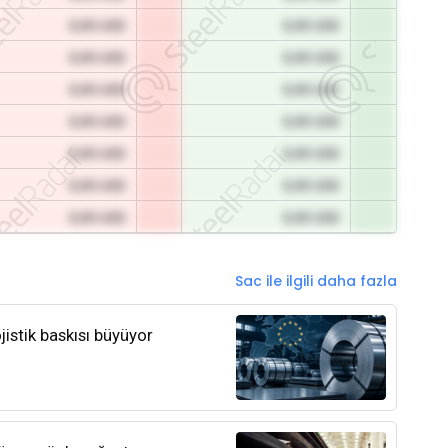
0,00 USD
0,00 USD
0,00 USD
0,00 USD
0,00 USD
0,00 USD
0,00 USD
0,00 USD
0,00 USD
0,00 USD
0,00 USD
0,00 USD
0,00 USD
0,00 USD
Sac ile ilgili daha fazla
jistik baskısı büyüyor