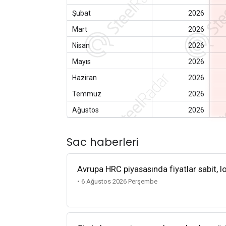
Şubat
2026
Mart
2026
Nisan
2026
Mayıs
2026
Haziran
2026
Temmuz
2026
Ağustos
2026
Sac haberleri
Avrupa HRC piyasasında fiyatlar sabit, lo
• 6 Ağustos 2026 Perşembe