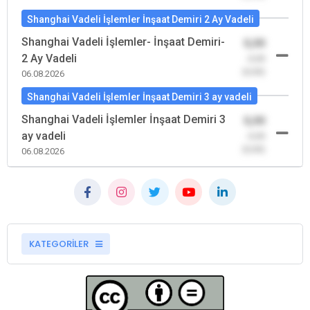
Shanghai Vadeli İşlemler İnşaat Demiri 2 Ay Vadeli
Shanghai Vadeli İşlemler- İnşaat Demiri-
0,00
2 Ay Vadeli
-0,00
(0,00)
06.08.2026
Shanghai Vadeli İşlemler İnşaat Demiri 3 ay vadeli
Shanghai Vadeli İşlemler İnşaat Demiri 3
0,00
ay vadeli
-0,00
(0,00)
06.08.2026
KATEGORİLER