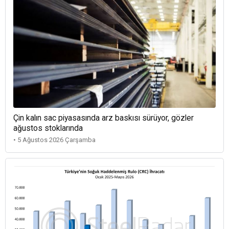
Çin kalın sac piyasasında arz baskısı sürüyor, gözler
ağustos stoklarında
• 5 Ağustos 2026 Çarşamba