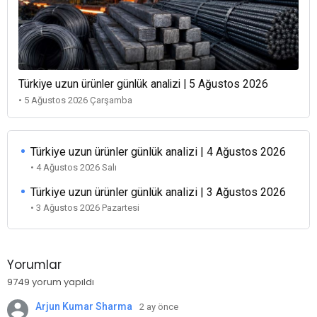
Türkiye uzun ürünler günlük analizi | 5 Ağustos 2026
• 5 Ağustos 2026 Çarşamba
Türkiye uzun ürünler günlük analizi | 4 Ağustos 2026
• 4 Ağustos 2026 Salı
Türkiye uzun ürünler günlük analizi | 3 Ağustos 2026
• 3 Ağustos 2026 Pazartesi
Yorumlar
9749 yorum yapıldı
Arjun Kumar Sharma
2 ay önce