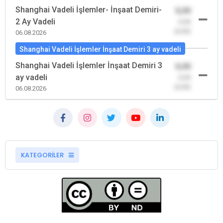
Shanghai Vadeli İşlemler- İnşaat Demiri-
0,00
2 Ay Vadeli
-0,00
(0,00)
06.08.2026
Shanghai Vadeli İşlemler İnşaat Demiri 3 ay vadeli
Shanghai Vadeli İşlemler İnşaat Demiri 3
0,00
ay vadeli
-0,00
(0,00)
06.08.2026
KATEGORİLER