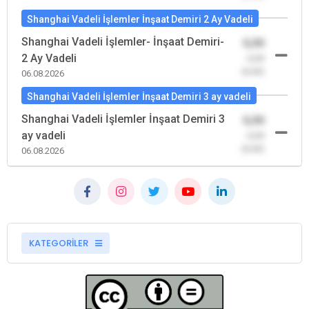
Shanghai Vadeli İşlemler İnşaat Demiri 2 Ay Vadeli
Shanghai Vadeli İşlemler- İnşaat Demiri-
0,00
2 Ay Vadeli
-0,00
(0,00)
06.08.2026
Shanghai Vadeli İşlemler İnşaat Demiri 3 ay vadeli
Shanghai Vadeli İşlemler İnşaat Demiri 3
0,00
ay vadeli
-0,00
(0,00)
06.08.2026
KATEGORİLER