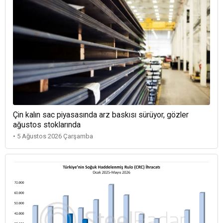
Çin kalın sac piyasasında arz baskısı sürüyor, gözler
ağustos stoklarında
• 5 Ağustos 2026 Çarşamba