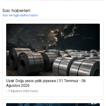
Sac haberleri
Sac ile ilgili daha fazla
Uzak Doğu yassı çelik piyasası | 31 Temmuz - 06
Ağustos 2026
• 7 Ağustos 2026 Cuma