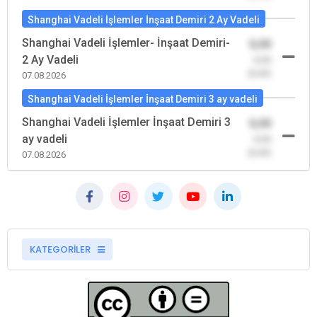
Shanghai Vadeli İşlemler İnşaat Demiri 2 Ay Vadeli
Shanghai Vadeli İşlemler- İnşaat Demiri-
0,00
2 Ay Vadeli
-0,00
(0,00)
07.08.2026
Shanghai Vadeli İşlemler İnşaat Demiri 3 ay vadeli
Shanghai Vadeli İşlemler İnşaat Demiri 3
0,00
ay vadeli
-0,00
(0,00)
07.08.2026
KATEGORİLER