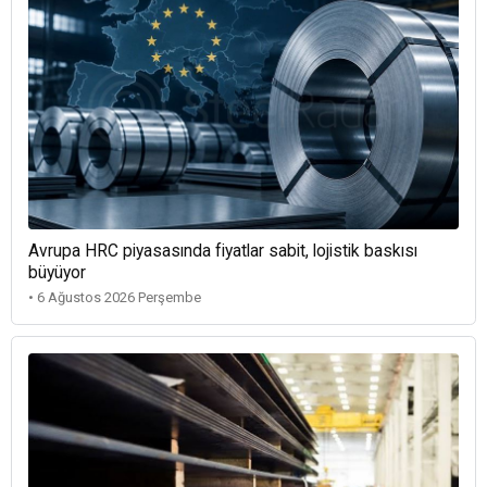
Avrupa HRC piyasasında fiyatlar sabit, lojistik baskısı
büyüyor
• 6 Ağustos 2026 Perşembe