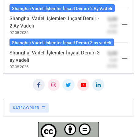
Shanghai Vadeli İşlemler İnşaat Demiri 2 Ay Vadeli
Shanghai Vadeli İşlemler- İnşaat Demiri-
0,00
2 Ay Vadeli
-0,00
(0,00)
07.08.2026
Shanghai Vadeli İşlemler İnşaat Demiri 3 ay vadeli
Shanghai Vadeli İşlemler İnşaat Demiri 3
0,00
ay vadeli
-0,00
(0,00)
07.08.2026
KATEGORİLER