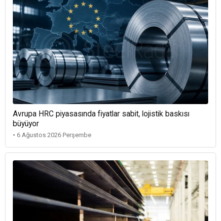
Avrupa HRC piyasasında fiyatlar sabit, lojistik baskısı
büyüyor
• 6 Ağustos 2026 Perşembe