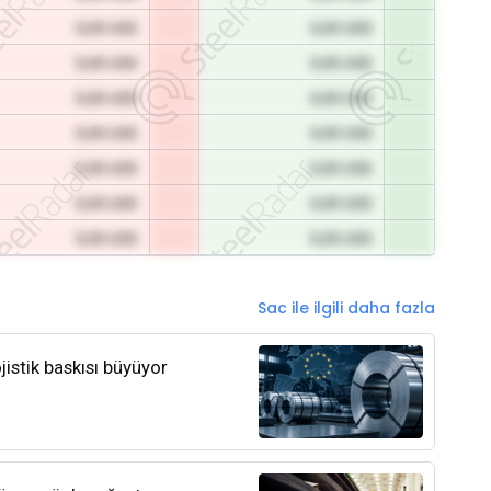
0,00 USD
0,00 USD
0,00 USD
0,00 USD
0,00 USD
0,00 USD
0,00 USD
0,00 USD
0,00 USD
0,00 USD
0,00 USD
0,00 USD
0,00 USD
0,00 USD
Sac ile ilgili daha fazla
jistik baskısı büyüyor