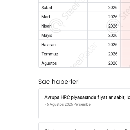
Şubat
2026
Mart
2026
Nisan
2026
Mayıs
2026
Haziran
2026
Temmuz
2026
Ağustos
2026
Sac haberleri
Avrupa HRC piyasasında fiyatlar sabit, lo
• 6 Ağustos 2026 Perşembe