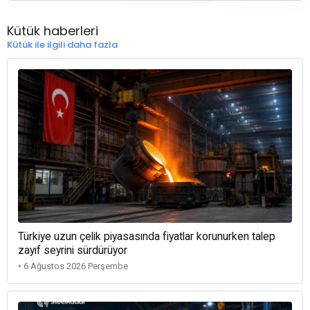
Kütük haberleri
Kütük ile ilgili daha fazla
Türkiye uzun çelik piyasasında fiyatlar korunurken talep
zayıf seyrini sürdürüyor
• 6 Ağustos 2026 Perşembe