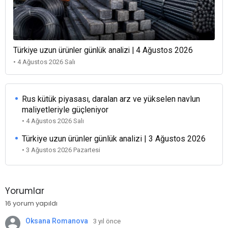
Türkiye uzun ürünler günlük analizi | 4 Ağustos 2026
• 4 Ağustos 2026 Salı
Rus kütük piyasası, daralan arz ve yükselen navlun
maliyetleriyle güçleniyor
• 4 Ağustos 2026 Salı
Türkiye uzun ürünler günlük analizi | 3 Ağustos 2026
• 3 Ağustos 2026 Pazartesi
Yorumlar
16 yorum yapıldı
Oksana Romanova
3 yıl önce