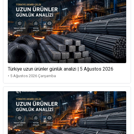
Türkiye uzun ürünler günlük analizi | 5 Ağustos 2026
• 5 Ağustos 2026 Çarşamba