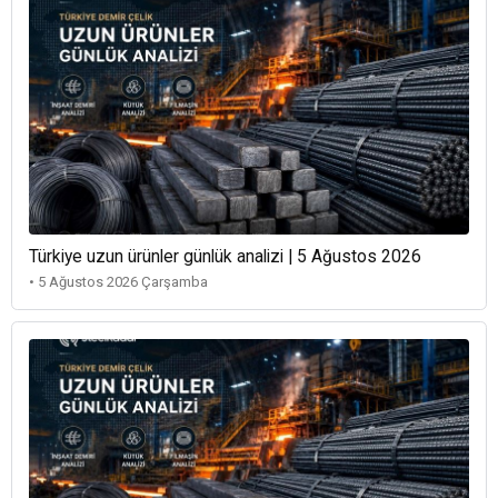
Türkiye uzun ürünler günlük analizi | 5 Ağustos 2026
• 5 Ağustos 2026 Çarşamba