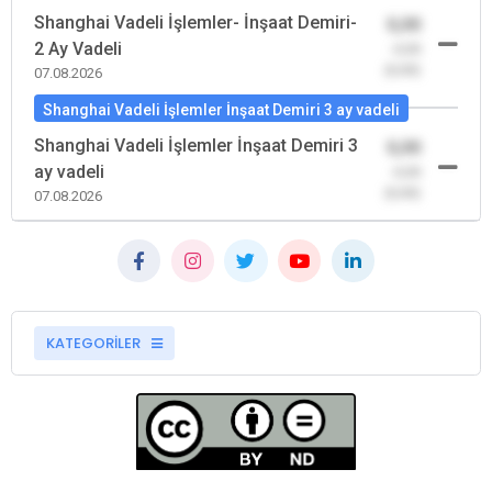
Shanghai Vadeli İşlemler- İnşaat Demiri-
0,00
2 Ay Vadeli
-0,00
(0,00)
07.08.2026
Shanghai Vadeli İşlemler İnşaat Demiri 3 ay vadeli
Shanghai Vadeli İşlemler İnşaat Demiri 3
0,00
ay vadeli
-0,00
(0,00)
07.08.2026
KATEGORİLER