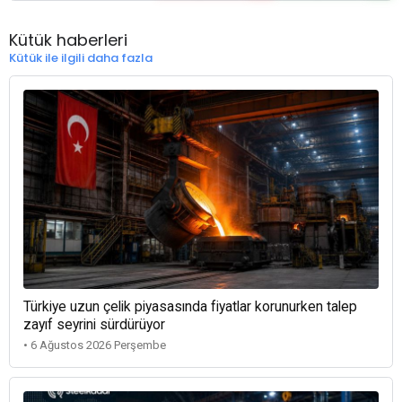
Kütük haberleri
Kütük ile ilgili daha fazla
Türkiye uzun çelik piyasasında fiyatlar korunurken talep
zayıf seyrini sürdürüyor
• 6 Ağustos 2026 Perşembe