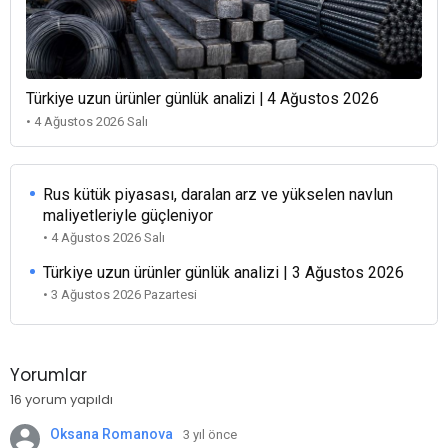
Türkiye uzun ürünler günlük analizi | 4 Ağustos 2026
• 4 Ağustos 2026 Salı
Rus kütük piyasası, daralan arz ve yükselen navlun
maliyetleriyle güçleniyor
• 4 Ağustos 2026 Salı
Türkiye uzun ürünler günlük analizi | 3 Ağustos 2026
• 3 Ağustos 2026 Pazartesi
Yorumlar
16 yorum yapıldı
Oksana Romanova
3 yıl önce