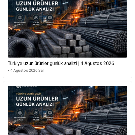
Türkiye uzun ürünler günlük analizi | 4 Ağustos 2026
• 4 Ağustos 2026 Salı