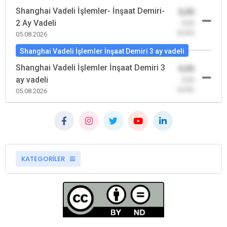
Shanghai Vadeli İşlemler- İnşaat Demiri-
0,00
2 Ay Vadeli
-0,00
(0,00)
05.08.2026
Shanghai Vadeli İşlemler İnşaat Demiri 3 ay vadeli
Shanghai Vadeli İşlemler İnşaat Demiri 3
0,00
ay vadeli
-0,00
(0,00)
05.08.2026
KATEGORİLER