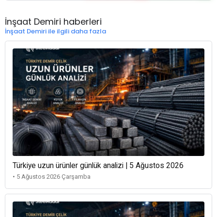
İnşaat Demiri haberleri
İnşaat Demiri ile ilgili daha fazla
Türkiye uzun ürünler günlük analizi | 5 Ağustos 2026
• 5 Ağustos 2026 Çarşamba