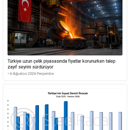
Türkiye uzun çelik piyasasında fiyatlar korunurken talep
zayıf seyrini sürdürüyor
• 6 Ağustos 2026 Perşembe