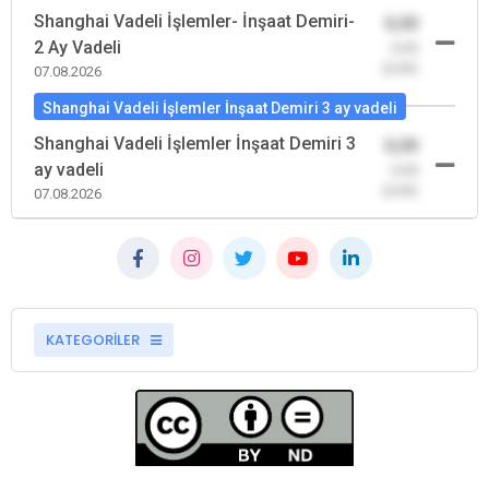
Shanghai Vadeli İşlemler- İnşaat Demiri-
0,00
2 Ay Vadeli
-0,00
(0,00)
07.08.2026
Shanghai Vadeli İşlemler İnşaat Demiri 3 ay vadeli
Shanghai Vadeli İşlemler İnşaat Demiri 3
0,00
ay vadeli
-0,00
(0,00)
07.08.2026
KATEGORİLER