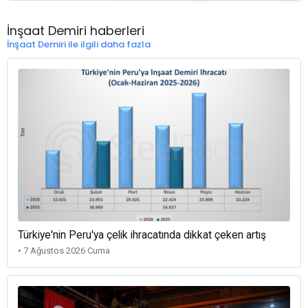
İnşaat Demiri haberleri
İnşaat Demiri ile ilgili daha fazla
Türkiye'nin Peru'ya çelik ihracatında dikkat çeken artış
• 7 Ağustos 2026 Cuma