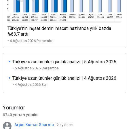
Türkiye'nin inşaat demiri ihracatı haziranda yıllık bazda
%63,7 arttı
• 6 Ağustos 2026 Perşembe
Türkiye uzun ürünler günlük analizi | 5 Ağustos 2026
• 5 Ağustos 2026 Çarşamba
Türkiye uzun ürünler günlük analizi | 4 Ağustos 2026
• 4 Ağustos 2026 Salı
Yorumlar
9749 yorum yapıldı
Arjun Kumar Sharma
2 ay önce