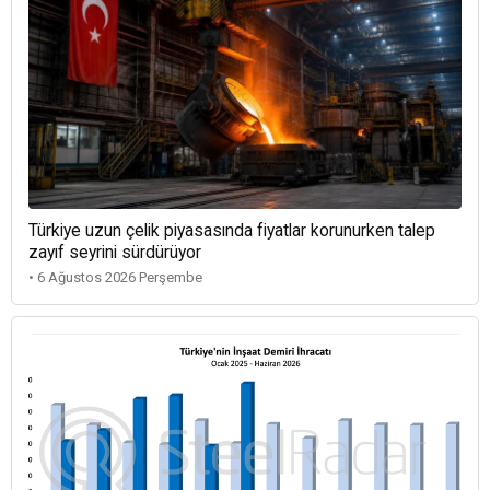
Türkiye uzun çelik piyasasında fiyatlar korunurken talep
zayıf seyrini sürdürüyor
• 6 Ağustos 2026 Perşembe