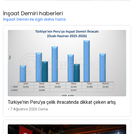
İnşaat Demiri haberleri
İnşaat Demiri ile ilgili daha fazla
Türkiye'nin Peru'ya çelik ihracatında dikkat çeken artış
• 7 Ağustos 2026 Cuma