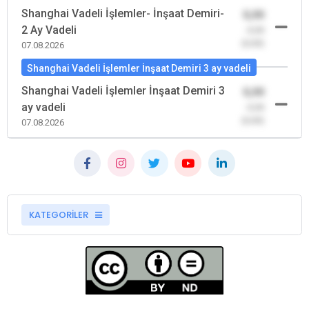
Shanghai Vadeli İşlemler- İnşaat Demiri-
0,00
2 Ay Vadeli
-0,00
(0,00)
07.08.2026
Shanghai Vadeli İşlemler İnşaat Demiri 3 ay vadeli
Shanghai Vadeli İşlemler İnşaat Demiri 3
0,00
ay vadeli
-0,00
(0,00)
07.08.2026
KATEGORİLER