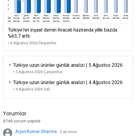
Türkiye'nin inşaat demiri ihracatı haziranda yıllık bazda
%63,7 arttı
• 6 Ağustos 2026 Perşembe
Türkiye uzun ürünler günlük analizi | 5 Ağustos 2026
• 5 Ağustos 2026 Çarşamba
Türkiye uzun ürünler günlük analizi | 4 Ağustos 2026
• 4 Ağustos 2026 Salı
Yorumlar
9749 yorum yapıldı
Arjun Kumar Sharma
2 ay önce