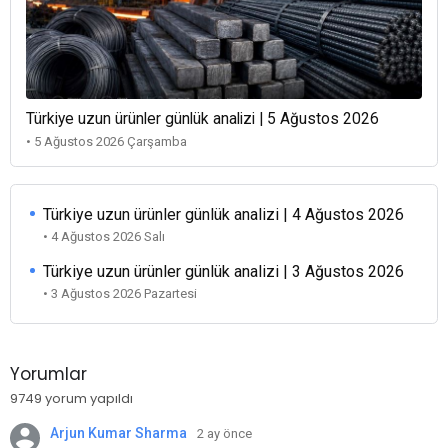
Türkiye uzun ürünler günlük analizi | 5 Ağustos 2026
• 5 Ağustos 2026 Çarşamba
Türkiye uzun ürünler günlük analizi | 4 Ağustos 2026
• 4 Ağustos 2026 Salı
Türkiye uzun ürünler günlük analizi | 3 Ağustos 2026
• 3 Ağustos 2026 Pazartesi
Yorumlar
9749 yorum yapıldı
Arjun Kumar Sharma
2 ay önce