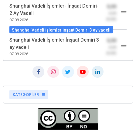
Shanghai Vadeli İşlemler- İnşaat Demiri-
0,00
2 Ay Vadeli
-0,00
(0,00)
07.08.2026
Shanghai Vadeli İşlemler İnşaat Demiri 3 ay vadeli
Shanghai Vadeli İşlemler İnşaat Demiri 3
0,00
ay vadeli
-0,00
(0,00)
07.08.2026
KATEGORİLER