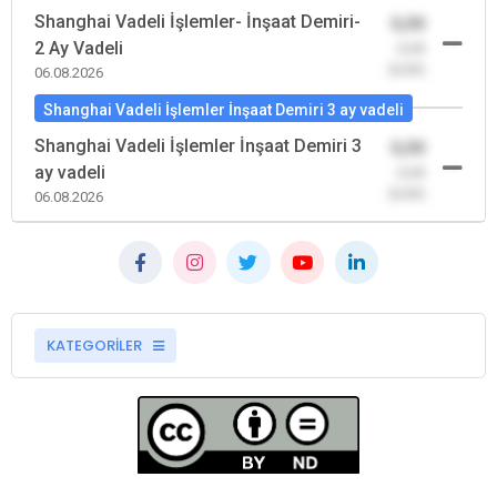
Shanghai Vadeli İşlemler- İnşaat Demiri-
0,00
2 Ay Vadeli
-0,00
(0,00)
06.08.2026
Shanghai Vadeli İşlemler İnşaat Demiri 3 ay vadeli
Shanghai Vadeli İşlemler İnşaat Demiri 3
0,00
ay vadeli
-0,00
(0,00)
06.08.2026
KATEGORİLER