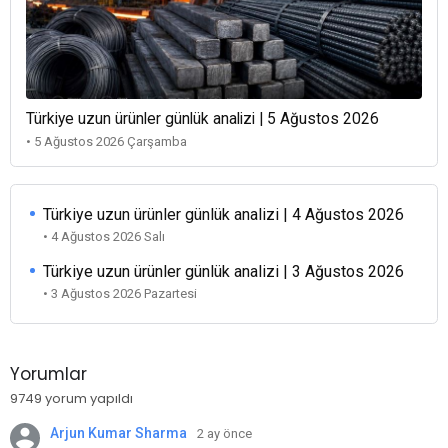
Türkiye uzun ürünler günlük analizi | 5 Ağustos 2026
• 5 Ağustos 2026 Çarşamba
Türkiye uzun ürünler günlük analizi | 4 Ağustos 2026
• 4 Ağustos 2026 Salı
Türkiye uzun ürünler günlük analizi | 3 Ağustos 2026
• 3 Ağustos 2026 Pazartesi
Yorumlar
9749 yorum yapıldı
Arjun Kumar Sharma
2 ay önce