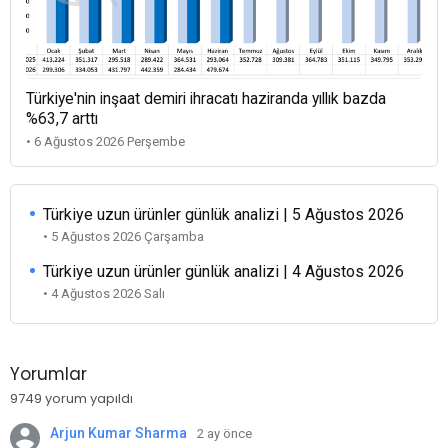
Türkiye'nin inşaat demiri ihracatı haziranda yıllık bazda
%63,7 arttı
• 6 Ağustos 2026 Perşembe
Türkiye uzun ürünler günlük analizi | 5 Ağustos 2026
• 5 Ağustos 2026 Çarşamba
Türkiye uzun ürünler günlük analizi | 4 Ağustos 2026
• 4 Ağustos 2026 Salı
Yorumlar
9749 yorum yapıldı
Arjun Kumar Sharma
2 ay önce