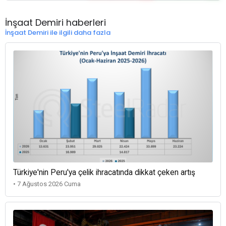
İnşaat Demiri haberleri
İnşaat Demiri ile ilgili daha fazla
Türkiye'nin Peru'ya çelik ihracatında dikkat çeken artış
• 7 Ağustos 2026 Cuma