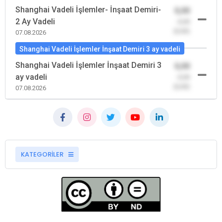
Shanghai Vadeli İşlemler- İnşaat Demiri-
0,00
2 Ay Vadeli
-0,00
(0,00)
07.08.2026
Shanghai Vadeli İşlemler İnşaat Demiri 3 ay vadeli
Shanghai Vadeli İşlemler İnşaat Demiri 3
0,00
ay vadeli
-0,00
(0,00)
07.08.2026
KATEGORİLER