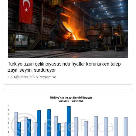
Türkiye uzun çelik piyasasında fiyatlar korunurken talep
zayıf seyrini sürdürüyor
• 6 Ağustos 2026 Perşembe