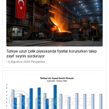
Türkiye uzun çelik piyasasında fiyatlar korunurken talep
zayıf seyrini sürdürüyor
• 6 Ağustos 2026 Perşembe