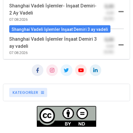
Shanghai Vadeli İşlemler- İnşaat Demiri-
0,00
2 Ay Vadeli
-0,00
(0,00)
07.08.2026
Shanghai Vadeli İşlemler İnşaat Demiri 3 ay vadeli
Shanghai Vadeli İşlemler İnşaat Demiri 3
0,00
ay vadeli
-0,00
(0,00)
07.08.2026
KATEGORİLER