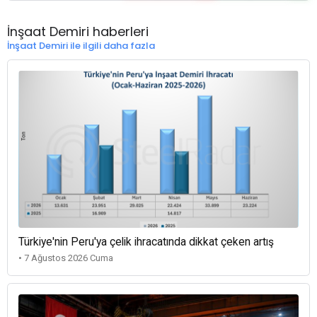
İnşaat Demiri haberleri
İnşaat Demiri ile ilgili daha fazla
Türkiye'nin Peru'ya çelik ihracatında dikkat çeken artış
• 7 Ağustos 2026 Cuma