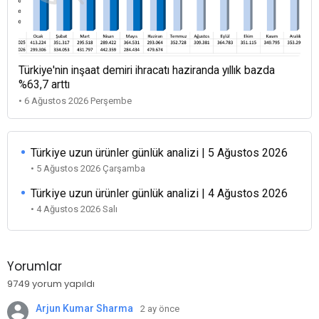
Türkiye'nin inşaat demiri ihracatı haziranda yıllık bazda
%63,7 arttı
• 6 Ağustos 2026 Perşembe
Türkiye uzun ürünler günlük analizi | 5 Ağustos 2026
• 5 Ağustos 2026 Çarşamba
Türkiye uzun ürünler günlük analizi | 4 Ağustos 2026
• 4 Ağustos 2026 Salı
Yorumlar
9749 yorum yapıldı
Arjun Kumar Sharma
2 ay önce