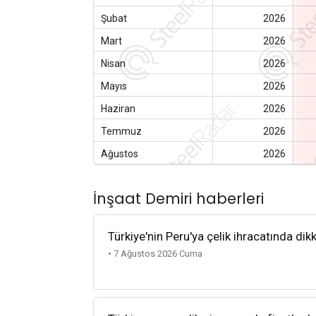
Şubat
2026
Mart
2026
Nisan
2026
Mayıs
2026
Haziran
2026
Temmuz
2026
Ağustos
2026
İnşaat Demiri haberleri
Türkiye'nin Peru'ya çelik ihracatında dik
• 7 Ağustos 2026 Cuma