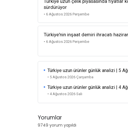
Türkiye uzun çelik piyasasında fiyatlar k
sürdürüyor
• 6 Ağustos 2026 Perşembe
Türkiye'nin inşaat demiri ihracatı hazira
• 6 Ağustos 2026 Perşembe
Türkiye uzun ürünler günlük analizi | 5 
• 5 Ağustos 2026 Çarşamba
Türkiye uzun ürünler günlük analizi | 4 
• 4 Ağustos 2026 Salı
Yorumlar
9749 yorum yapıldı