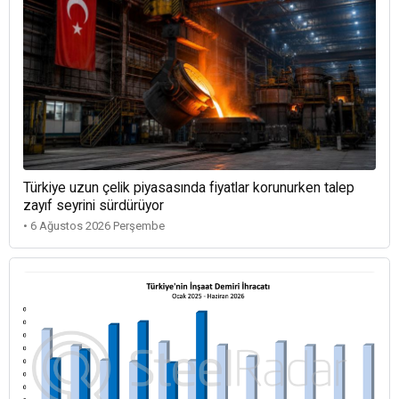
Türkiye uzun çelik piyasasında fiyatlar korunurken talep
zayıf seyrini sürdürüyor
• 6 Ağustos 2026 Perşembe