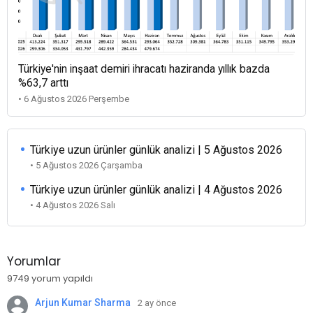
Türkiye'nin inşaat demiri ihracatı haziranda yıllık bazda
%63,7 arttı
• 6 Ağustos 2026 Perşembe
Türkiye uzun ürünler günlük analizi | 5 Ağustos 2026
• 5 Ağustos 2026 Çarşamba
Türkiye uzun ürünler günlük analizi | 4 Ağustos 2026
• 4 Ağustos 2026 Salı
Yorumlar
9749 yorum yapıldı
Arjun Kumar Sharma
2 ay önce