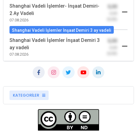
Shanghai Vadeli İşlemler- İnşaat Demiri-
0,00
2 Ay Vadeli
-0,00
(0,00)
07.08.2026
Shanghai Vadeli İşlemler İnşaat Demiri 3 ay vadeli
Shanghai Vadeli İşlemler İnşaat Demiri 3
0,00
ay vadeli
-0,00
(0,00)
07.08.2026
KATEGORİLER