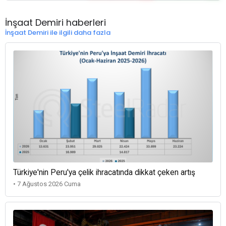
İnşaat Demiri haberleri
İnşaat Demiri ile ilgili daha fazla
Türkiye'nin Peru'ya çelik ihracatında dikkat çeken artış
• 7 Ağustos 2026 Cuma