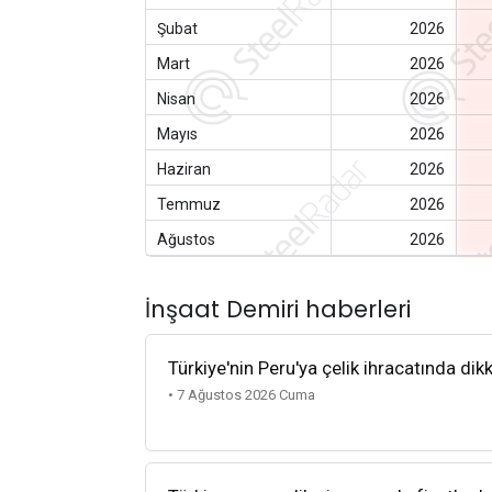
Şubat
2026
Mart
2026
Nisan
2026
Mayıs
2026
Haziran
2026
Temmuz
2026
Ağustos
2026
İnşaat Demiri haberleri
Türkiye'nin Peru'ya çelik ihracatında dik
• 7 Ağustos 2026 Cuma