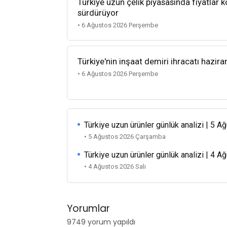
Türkiye uzun çelik piyasasında fiyatlar k
sürdürüyor
• 6 Ağustos 2026 Perşembe
Türkiye'nin inşaat demiri ihracatı hazira
• 6 Ağustos 2026 Perşembe
Türkiye uzun ürünler günlük analizi | 5 
• 5 Ağustos 2026 Çarşamba
Türkiye uzun ürünler günlük analizi | 4 
• 4 Ağustos 2026 Salı
Yorumlar
9749 yorum yapıldı