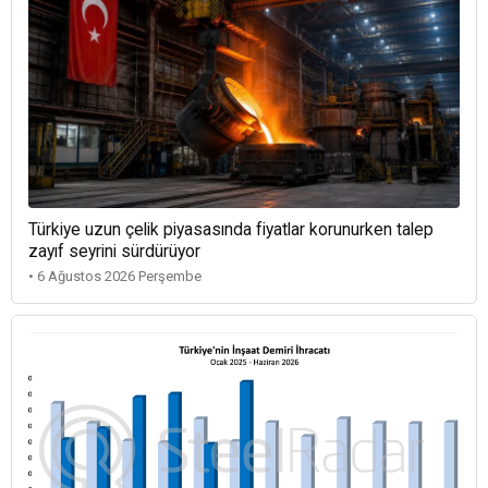
Türkiye uzun çelik piyasasında fiyatlar korunurken talep
zayıf seyrini sürdürüyor
• 6 Ağustos 2026 Perşembe