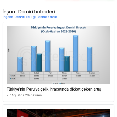
İnşaat Demiri haberleri
İnşaat Demiri ile ilgili daha fazla
Türkiye'nin Peru'ya çelik ihracatında dikkat çeken artış
• 7 Ağustos 2026 Cuma