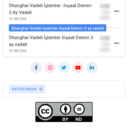
Shanghai Vadeli İşlemler- İnşaat Demiri-
0,00
2 Ay Vadeli
-0,00
(0,00)
07.08.2026
Shanghai Vadeli İşlemler İnşaat Demiri 3 ay vadeli
Shanghai Vadeli İşlemler İnşaat Demiri 3
0,00
ay vadeli
-0,00
(0,00)
07.08.2026
KATEGORİLER