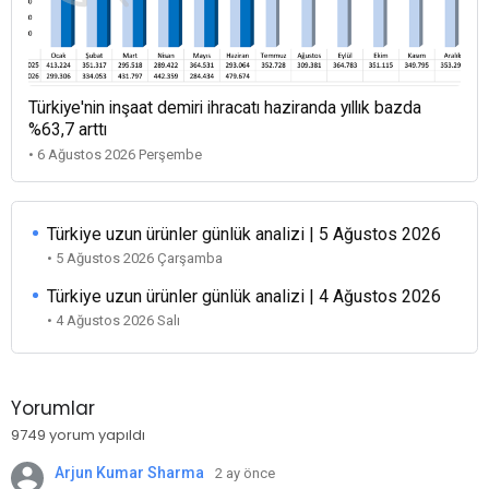
Türkiye'nin inşaat demiri ihracatı haziranda yıllık bazda
%63,7 arttı
• 6 Ağustos 2026 Perşembe
Türkiye uzun ürünler günlük analizi | 5 Ağustos 2026
• 5 Ağustos 2026 Çarşamba
Türkiye uzun ürünler günlük analizi | 4 Ağustos 2026
• 4 Ağustos 2026 Salı
Yorumlar
9749 yorum yapıldı
Arjun Kumar Sharma
2 ay önce