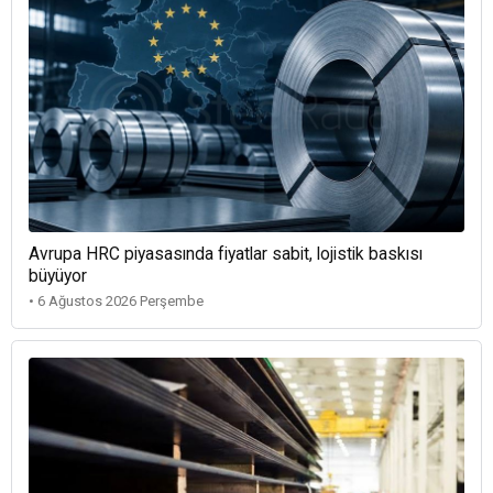
Avrupa HRC piyasasında fiyatlar sabit, lojistik baskısı
büyüyor
• 6 Ağustos 2026 Perşembe