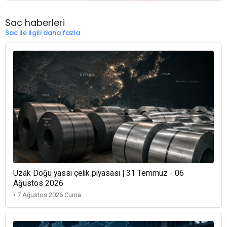
Sac haberleri
Sac ile ilgili daha fazla
Uzak Doğu yassı çelik piyasası | 31 Temmuz - 06
Ağustos 2026
• 7 Ağustos 2026 Cuma