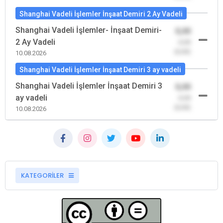
Shanghai Vadeli İşlemler İnşaat Demiri 2 Ay Vadeli
Shanghai Vadeli İşlemler- İnşaat Demiri-
0,00
2 Ay Vadeli
-0,00
(0,00)
10.08.2026
Shanghai Vadeli İşlemler İnşaat Demiri 3 ay vadeli
Shanghai Vadeli İşlemler İnşaat Demiri 3
0,00
ay vadeli
-0,00
(0,00)
10.08.2026
KATEGORİLER