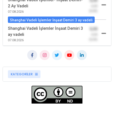
0,00
2 Ay Vadeli
-0,00
(0,00)
07.08.2026
Shanghai Vadeli İşlemler İnşaat Demiri 3 ay vadeli
Shanghai Vadeli İşlemler İnşaat Demiri 3
0,00
ay vadeli
-0,00
(0,00)
07.08.2026
KATEGORİLER