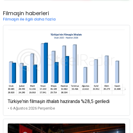
Filmaşin haberleri
Filmaşin ile ilgili daha fazla
Türkiye'nin filmaşin ithalatı haziranda %28,5 geriledi
• 6 Ağustos 2026 Perşembe