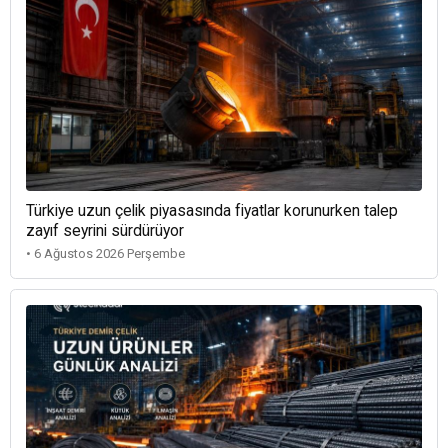
Türkiye uzun çelik piyasasında fiyatlar korunurken talep
zayıf seyrini sürdürüyor
• 6 Ağustos 2026 Perşembe