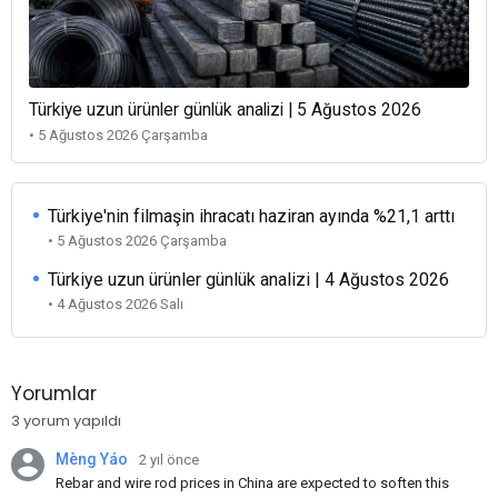
Türkiye uzun ürünler günlük analizi | 5 Ağustos 2026
• 5 Ağustos 2026 Çarşamba
Türkiye'nin filmaşin ihracatı haziran ayında %21,1 arttı
• 5 Ağustos 2026 Çarşamba
Türkiye uzun ürünler günlük analizi | 4 Ağustos 2026
• 4 Ağustos 2026 Salı
Yorumlar
3 yorum yapıldı
Mèng Yáo
2 yıl önce
Rebar and wire rod prices in China are expected to soften this