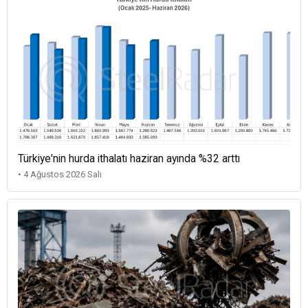
Türkiye'nin hurda ithalatı haziran ayında %32 arttı
• 4 Ağustos 2026 Salı