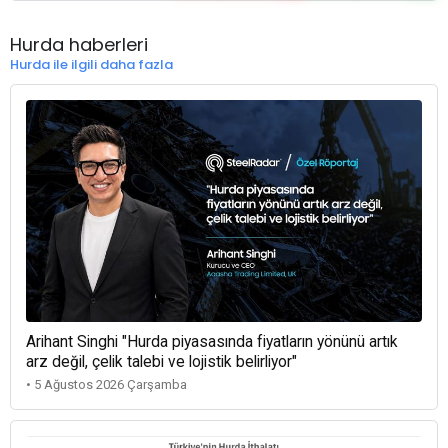
Hurda haberleri
Hurda ile ilgili daha fazla
Arihant Singhi "Hurda piyasasında fiyatların yönünü artık
arz değil, çelik talebi ve lojistik belirliyor"
• 5 Ağustos 2026 Çarşamba