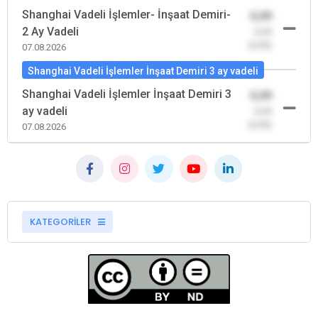
Shanghai Vadeli İşlemler- İnşaat Demiri-
0,00
2 Ay Vadeli
-0,00
(0,00)
07.08.2026
Shanghai Vadeli İşlemler İnşaat Demiri 3 ay vadeli
Shanghai Vadeli İşlemler İnşaat Demiri 3
0,00
ay vadeli
-0,00
(0,00)
07.08.2026
KATEGORİLER