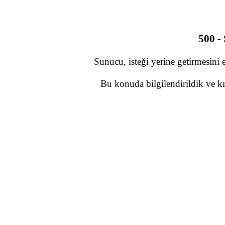
500 -
Sunucu, isteği yerine getirmesini 
Bu konuda bilgilendirildik ve kı